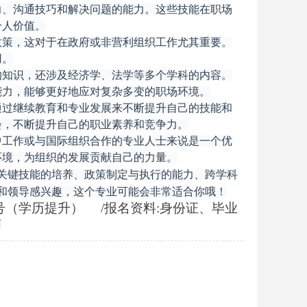
力、沟通技巧和解决问题的能力。这些技能在职场
个人价值。
政策，这对于在政府或非营利组织工作尤其重要。
用。
的知识，还涉及经济学、法学等多个学科的内容。
能力，能够更好地应对复杂多变的职场环境。
通过继续教育和专业发展来不断提升自己的技能和
会，不断提升自己的职业素养和竞争力。
中工作或与国际组织合作的专业人士来说是一个优
环境，为组织的发展贡献自己的力量。
关键技能的培养、政策制定与执行的能力、跨学科
和领导感兴趣，这个专业可能会非常适合你哦！
2号（学历提升） /报名资料:身份证、毕业
师