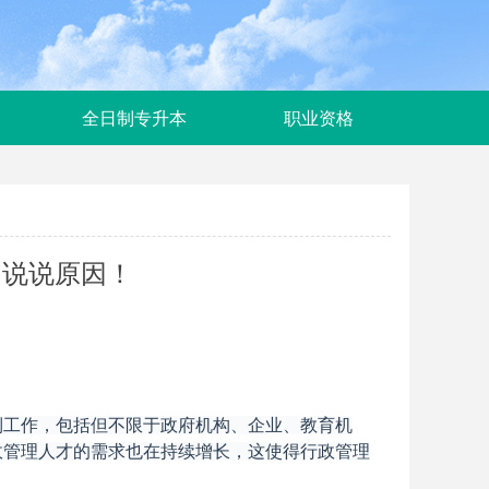
全日制专升本
职业资格
？说说原因！
到工作，包括但不限于政府机构、企业、教育机
政管理人才的需求也在持续增长，这使得行政管理