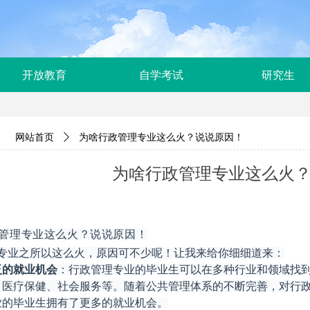
开放教育
自学考试
研究生
网站首页
ꄲ
为啥行政管理专业这么火？说说原因！
为啥行政管理专业这么火
管理专业这么火？说说原因！
专业之所以这么火，原因可不少呢！让我来给你细细道来：
泛的就业机会
‌：行政管理专业的毕业生可以在多种行业和领域找
、医疗保健、社会服务等。随着公共管理体系的不断完善，对行
业的毕业生拥有了更多的就业机会。